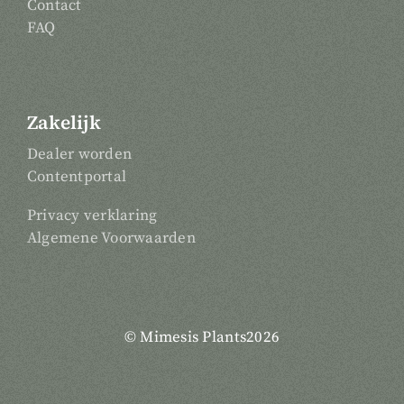
Contact
FAQ
Zakelijk
Dealer worden
Contentportal
Privacy verklaring
Algemene Voorwaarden
© Mimesis Plants2026