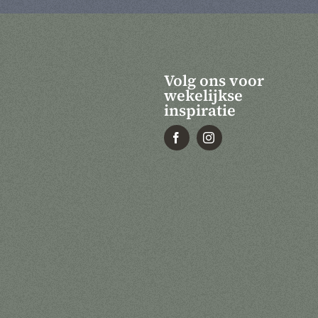
Volg ons voor
wekelijkse
inspiratie