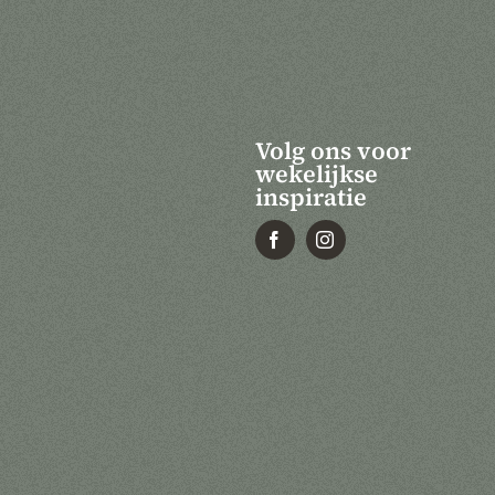
Volg ons voor
wekelijkse
inspiratie