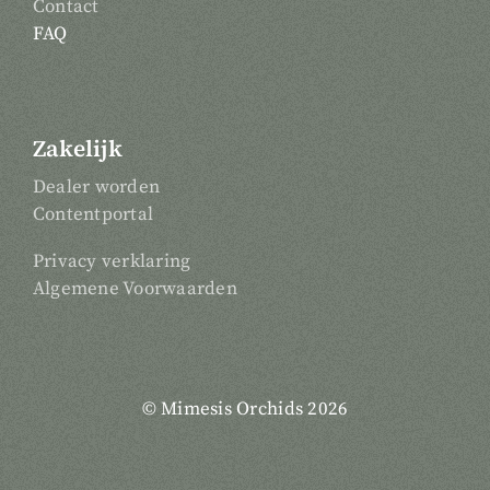
Contact
FAQ
Zakelijk
Dealer worden
Contentportal
Privacy verklaring
Algemene Voorwaarden
© Mimesis Orchids 2026