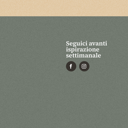
Seguici avanti
ispirazione
settimanale