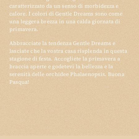
caratterizzato da un senso di morbidezza e
calore. I colori di Gentle Dreams sono come
una leggera brezza in una calda giornata di
primavera.
Abbracciate la tendenza Gentle Dreams e
lasciate che la vostra casa risplenda in questa
stagione di festa. Accogliete la primavera a
braccia aperte e godetevi la bellezza e la
serenità delle orchidee Phalaenopsis. Buona
Pasqua!