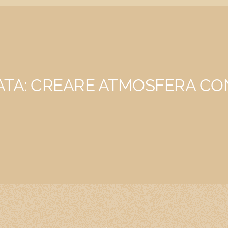
TA: CREARE ATMOSFERA CO