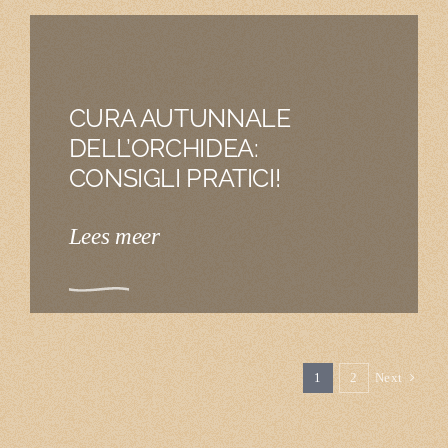
CURA AUTUNNALE
DELL’ORCHIDEA:
CONSIGLI PRATICI!
Lees meer
1
2
Next