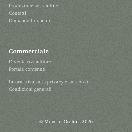
Produzione sostenibile
Contatti
Domande frequenti
Commerciale
Diventa rivenditore
Portale contenuti
Informativa sulla privacy e sui cookie
Condizioni generali
© Mimesis Orchids 2026