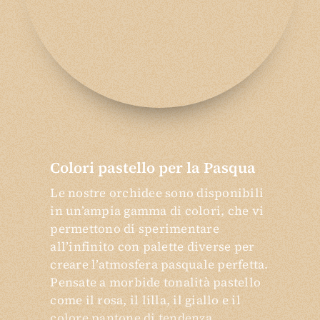
Colori pastello per la Pasqua
Le nostre orchidee sono disponibili
in un’ampia gamma di colori, che vi
permettono di sperimentare
all’infinito con palette diverse per
creare l’atmosfera pasquale perfetta.
Pensate a morbide tonalità pastello
come il rosa, il lilla, il giallo e il
colore pantone di tendenza