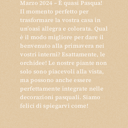
Marzo 2024 – È quasi Pasqua!
Il momento perfetto per
trasformare la vostra casa in
un’oasi allegra e colorata. Qual
è il modo migliore per dare il
benvenuto alla primavera nei
vostri interni? Esattamente, le
orchidee! Le nostre piante non
solo sono piacevoli alla vista,
ma possono anche essere
perfettamente integrate nelle
decorazioni pasquali. Siamo
felici di spiegarvi come!