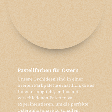
Pastellfarben für Ostern
Unsere Orchideen sind in einer
breiten Farbpalette erhältlich, die es
Ihnen ermöglicht, endlos mit
verschiedenen Paletten zu
experimentieren, um die perfekte
Osteratmosphäre zu schaffen.