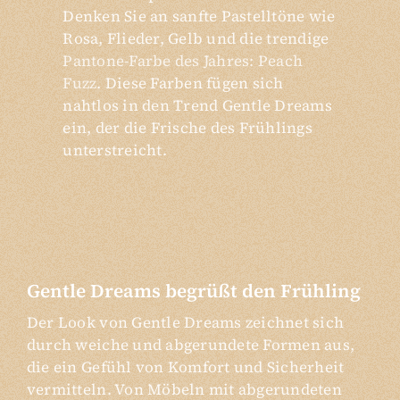
Denken Sie an sanfte Pastelltöne wie
Rosa, Flieder, Gelb und die trendige
Pantone-Farbe des Jahres: Peach
Fuzz
. Diese Farben fügen sich
nahtlos in den Trend Gentle Dreams
ein, der die Frische des Frühlings
unterstreicht.
Gentle Dreams begrüßt den Frühling
Der Look von Gentle Dreams zeichnet sich
durch weiche und abgerundete Formen aus,
die ein Gefühl von Komfort und Sicherheit
vermitteln. Von Möbeln mit abgerundeten