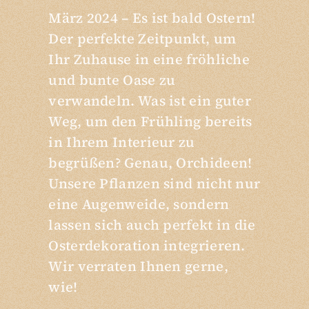
März 2024 – Es ist bald Ostern!
Der perfekte Zeitpunkt, um
Ihr Zuhause in eine fröhliche
und bunte Oase zu
verwandeln. Was ist ein guter
Weg, um den Frühling bereits
in Ihrem Interieur zu
begrüßen? Genau, Orchideen!
Unsere Pflanzen sind nicht nur
eine Augenweide, sondern
lassen sich auch perfekt in die
Osterdekoration integrieren.
Wir verraten Ihnen gerne,
wie!