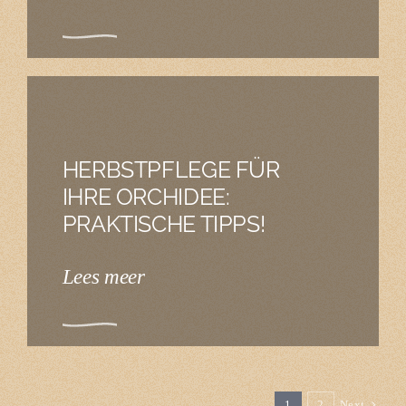
HERBSTPFLEGE FÜR
IHRE ORCHIDEE:
PRAKTISCHE TIPPS!
Lees meer
1
2
Next