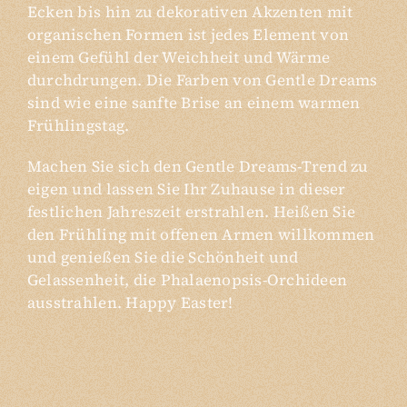
Ecken bis hin zu dekorativen Akzenten mit
organischen Formen ist jedes Element von
einem Gefühl der Weichheit und Wärme
durchdrungen. Die Farben von Gentle Dreams
sind wie eine sanfte Brise an einem warmen
Frühlingstag.
Machen Sie sich den Gentle Dreams-Trend zu
eigen und lassen Sie Ihr Zuhause in dieser
festlichen Jahreszeit erstrahlen. Heißen Sie
den Frühling mit offenen Armen willkommen
und genießen Sie die Schönheit und
Gelassenheit, die Phalaenopsis-Orchideen
ausstrahlen. Happy Easter!