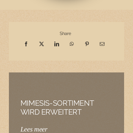
Share
MIMESIS-SORTIMENT
WIRD ERWEITERT
Lees meer