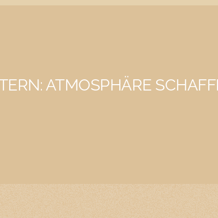
TERN: ATMOSPHÄRE SCHAFF