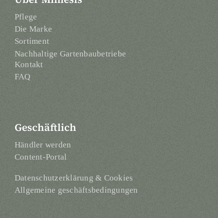
Pflege
Die Marke
Sortiment
Nachhaltige Gartenbaubetriebe
Kontakt
FAQ
Geschäftlich
Händler werden
Content-Portal
Datenschutzerklärung & Cookies
Allgemeine geschäftsbedingungen