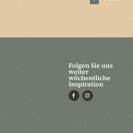
Folgen Sie uns
weiter
wöchentliche
Inspiration