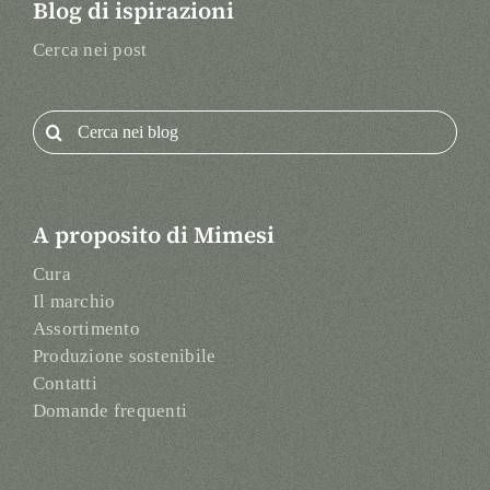
Blog di ispirazioni
Cerca nei post
Search
for:
A proposito di Mimesi
Cura
Il marchio
Assortimento
Produzione sostenibile
Contatti
Domande frequenti