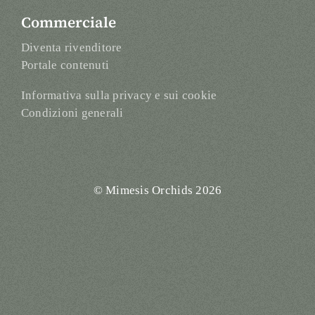
Commerciale
Diventa rivenditore
Portale contenuti
Informativa sulla privacy e sui cookie
Condizioni generali
© Mimesis Orchids 2026