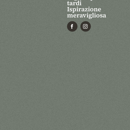
tardi
Ispirazione
meravigliosa