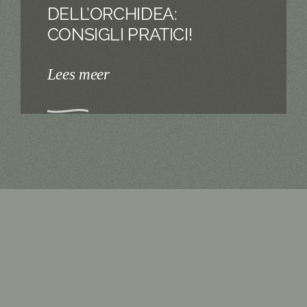
DELL’ORCHIDEA:
CONSIGLI PRATICI!
Lees meer