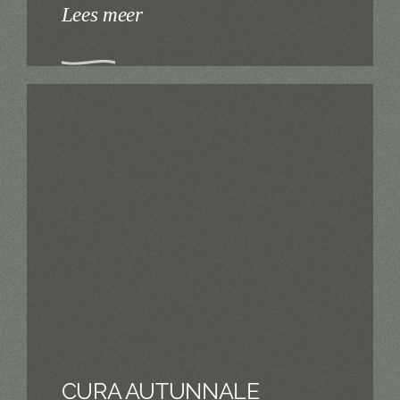
Lees meer
CURA AUTUNNALE