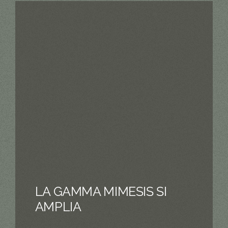
LA GAMMA MIMESIS SI
AMPLIA