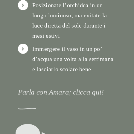
Posizionate l’orchidea in un
luogo luminoso, ma evitate la
luce diretta del sole durante i
mesi estivi
Immergere il vaso in un po’
d’acqua una volta alla settimana
e lasciarlo scolare bene
Parla con Amara; clicca qui!