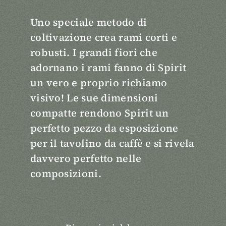
Uno speciale metodo di
coltivazione crea rami corti e
robusti. I grandi fiori che
adornano i rami fanno di Spirit
un vero e proprio richiamo
visivo! Le sue dimensioni
compatte rendono Spirit un
perfetto pezzo da esposizione
per il tavolino da caffè e si rivela
davvero perfetto nelle
composizioni.