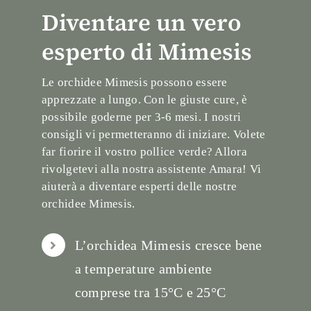
Diventare un vero
esperto di Mimesis
Le orchidee Mimesis possono essere
apprezzate a lungo. Con le giuste cure, è
possibile goderne per 3-6 mesi. I nostri
consigli vi permetteranno di iniziare. Volete
far fiorire il vostro pollice verde? Allora
rivolgetevi alla nostra assistente Amara! Vi
aiuterà a diventare esperti delle nostre
orchidee Mimesis.
L’orchidea Mimesis cresce bene
a temperature ambiente
comprese tra 15°C e 25°C