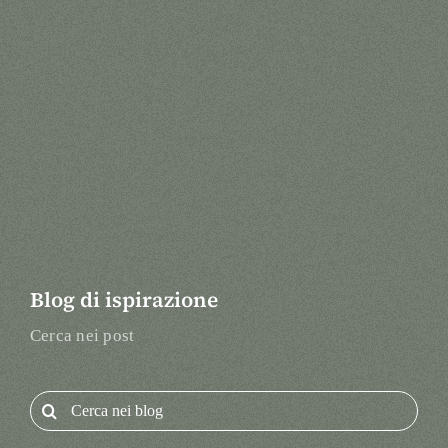
Blog di ispirazione
Cerca nei post
Search
for: