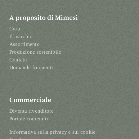
A proposito di Mimesi
Cura
Il marchio
Assortimento
Produzione sostenibile
Contatti
Domande frequenti
Commerciale
Diventa rivenditore
Portale contenuti
Informativa sulla privacy e sui cookie