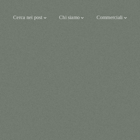
Cerca nei post
Chi siamo
Commerciali