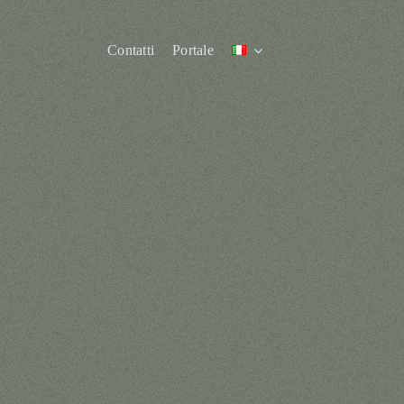
Contatti
Portale