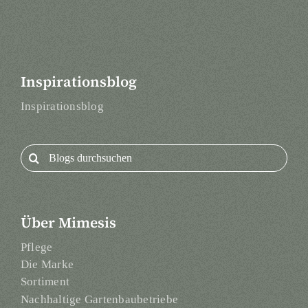
Inspirationsblog
Inspirationsblog
Search
for:
Über Mimesis
Pflege
Die Marke
Sortiment
Nachhaltige Gartenbaubetriebe