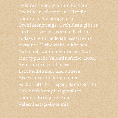
Dekorationen, wie zum Beispiel
Orchideen, platzieren. Hierfür
benötigen Sie einige lose
Orchideenzweige. Orchideen gibt es
in vielen verschiedenen Farben,
sodass Sie für jede Jahreszeit eine
passende Farbe wählen können.
Natürlich wählen wir dieses Mal
eine typische Valentinsfarbe: Rosa!
Achten Sie darauf, dass
Trockenblumen und andere
Accessoires in der gleichen
Farbpalette vorliegen, damit Sie Ihr
Geschenk komplett gestalten
können. Bringen Sie das
Valentinstags-Date mit!