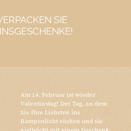
 VERPACKEN SIE
INSGESCHENKE!
Am 14. Februar ist wieder
Valentinstag! Der Tag, an dem
Sie Ihre Liebsten ins
Rampenlicht rücken und sie
vielleicht mit einem Geschenk