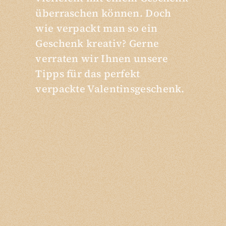
überraschen können. Doch
wie verpackt man so ein
Geschenk kreativ? Gerne
verraten wir Ihnen unsere
Tipps für das perfekt
verpackte Valentinsgeschenk.