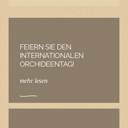
FEIERN SIE DEN
INTERNATIONALEN
ORCHIDEENTAG!
mehr lesen