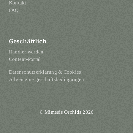
Kontakt
FAQ
Geschäftlich
Händler werden
Content-Portal
Datenschutzerklärung & Cookies
Allgemeine geschäftsbedingungen
© Mimesis Orchids 2026