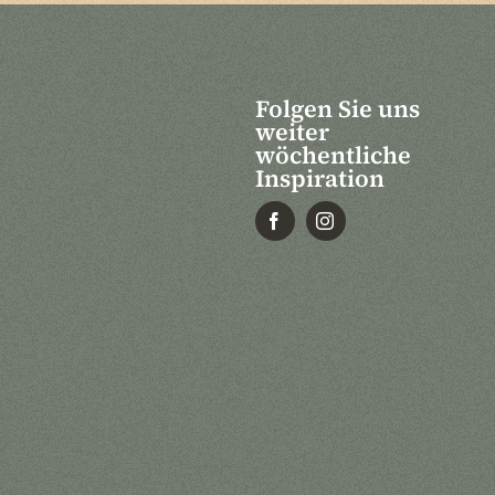
Folgen Sie uns
weiter
wöchentliche
Inspiration